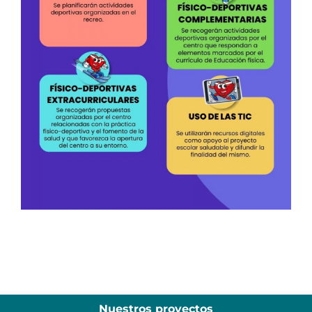
Nuestros proyectos